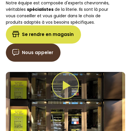
Notre équipe est composée d'experts chevronnés,
véritables
spécialistes
de la literie. Ils sont là pour
vous conseiller et vous guider dans le choix de
produits adaptés à vos besoins spécifiques.
Se rendre en magasin
Nous appeler