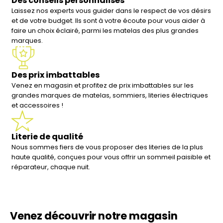
Des conseils personnalisés
Laissez nos experts vous guider dans le respect de vos désirs
et de votre budget. Ils sont à votre écoute pour vous aider à
faire un choix éclairé, parmi les matelas des plus grandes
marques.
Des prix imbattables
Venez en magasin et profitez de prix imbattables sur les
grandes marques de matelas, sommiers, literies électriques
et accessoires !
Literie de qualité
Nous sommes fiers de vous proposer des literies de la plus
haute qualité, conçues pour vous offrir un sommeil paisible et
réparateur, chaque nuit.
Venez découvrir notre magasin