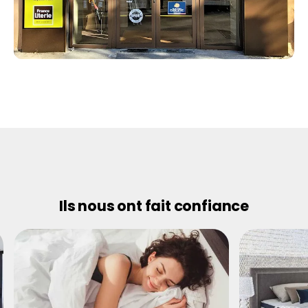
Ils nous ont fait confiance