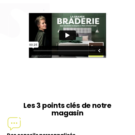
Les 3 points clés de notre
magasin